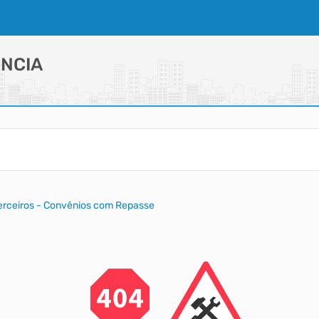
NCIA
Terceiros - Convênios com Repasse