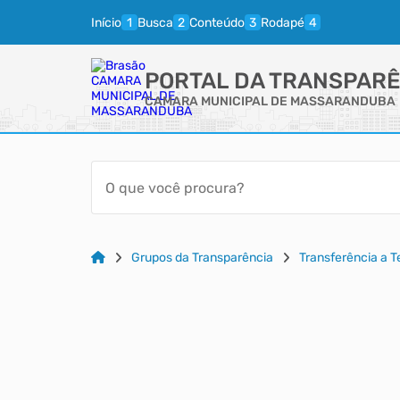
Início
Busca
Conteúdo
Rodapé
PORTAL DA TRANSPARÊ
CAMARA MUNICIPAL DE MASSARANDUBA
Grupos da Transparência
Transferência a 