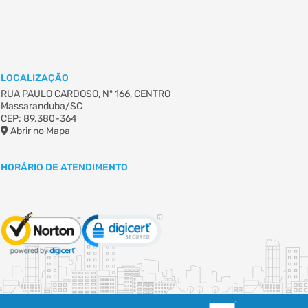
LOCALIZAÇÃO
RUA PAULO CARDOSO, Nº 166, CENTRO
Massaranduba/SC
CEP: 89.380-364
Abrir no Mapa
HORÁRIO DE ATENDIMENTO