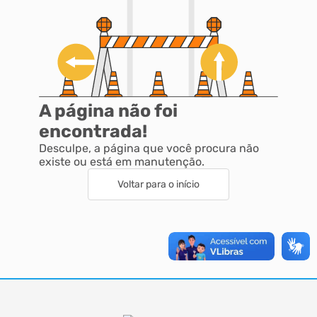
A página não foi
encontrada!
Desculpe, a página que você procura não
existe ou está em manutenção.
Voltar para o início