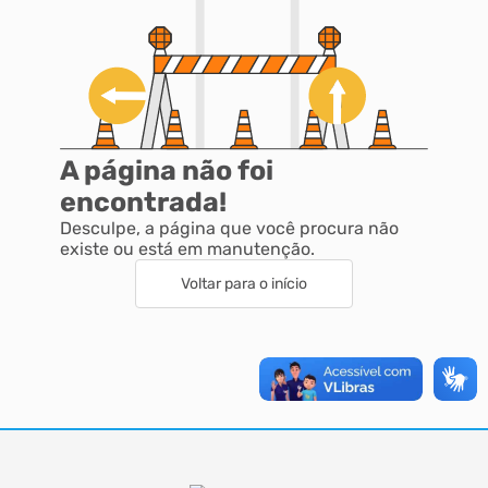
A página não foi
encontrada!
Desculpe, a página que você procura não
existe ou está em manutenção.
Voltar para o início