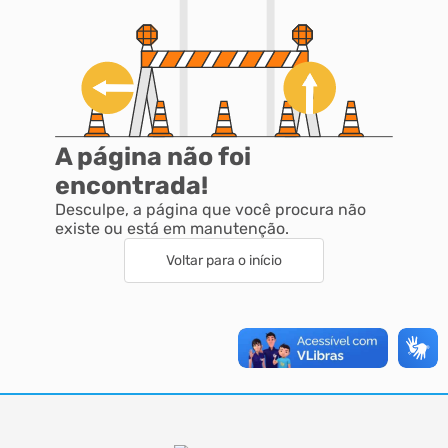
A página não foi
encontrada!
Desculpe, a página que você procura não
existe ou está em manutenção.
Voltar para o início