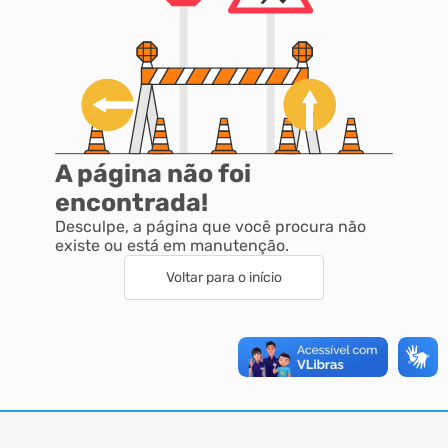
A página não foi
encontrada!
Desculpe, a página que você procura não
existe ou está em manutenção.
Voltar para o início